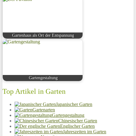
Gartenhaus als Ort der Entspannung
Gartengestaltung
Top Artikel in Garten
Japanischer Garten
Gartenarten
Gartengestaltung
Chinesischer Garten
Englischer Garten
Jahreszeiten im Garten