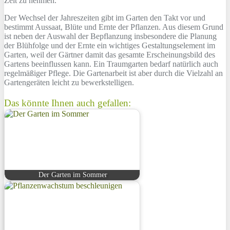
Zeit zu nehmen.
Der Wechsel der Jahreszeiten gibt im Garten den Takt vor und
bestimmt Aussaat, Blüte und Ernte der Pflanzen. Aus diesem Grund
ist neben der Auswahl der Bepflanzung insbesondere die Planung
der Blühfolge und der Ernte ein wichtiges Gestaltungselement im
Garten, weil der Gärtner damit das gesamte Erscheinungsbild des
Gartens beeinflussen kann. Ein Traumgarten bedarf natürlich auch
regelmäßiger Pflege. Die Gartenarbeit ist aber durch die Vielzahl an
Gartengeräten leicht zu bewerkstelligen.
Das könnte Ihnen auch gefallen:
Der Garten im Sommer