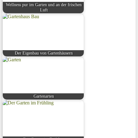
Wellness pur im Garten und an der frischen
Luft
Der Eigenbau von Gartenhäusern
Gartenarten